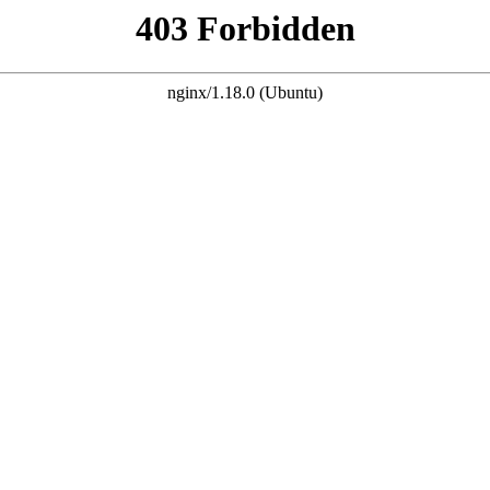
首页
世界杯
全球赛事
世界杯2026