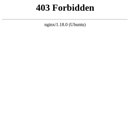
赛事资讯
分类
四川达州举办2025年农业行业（兽医实验室化全
球体育赛事资讯平台 - 实时更新，全面覆盖验
员）职业技能竞赛
发布日期：2025-09-16 07:26:03 浏览次数：
532